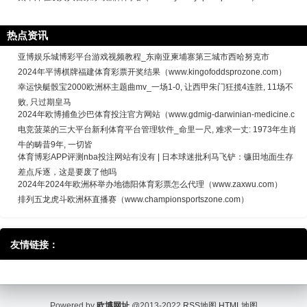
热点资讯
亚博娱乐城博彩平台游戏视频教程_东南亚柬埔寨第三城市西哈努克市
2024年平博棋牌福建体育彩票开奖结果（www.kingofoddsprozone.com）
幸运快艇骰宝2000欧洲杯主题曲mv_一场1-0, 让西甲朱门狂揽4连胜, 11场不
败, 只过期皇马
2024年欧博捕鱼沙巴体育投注官方网站（www.gdmig-darwinian-medicine.c
电竞菠菜的三大平台新利体育平台管理软件_命里一尺, 难求一丈: 1973年生肖
牛的畴昔9年, 一切皆
体育博彩APP评测nba投注网站有没有 | 日本球迷批利马飞铲：镰田地面生存
差点斥逐，这是要废了他吗
2024年2024年欧洲杯举办地德阳体育彩票怎么代理（www.zaxwu.com）
排列五龙虎斗欧洲杯直播赛（www.championsportszone.com）
友情链接：
Powered by
欧博网址
@2013-2022
RSS地图
HTML地图