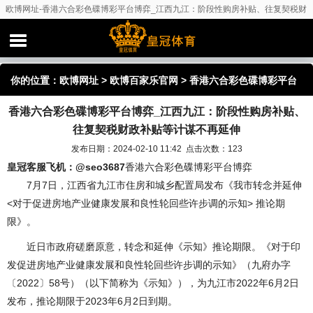
欧博网址-香港六合彩色碟博彩平台博弈_江西九江：阶段性购房补贴、往复契税财
政补贴等计谋不再延伸
你的位置：
欧博网址
>
欧博百家乐官网
> 香港六合彩色碟博彩平台
香港六合彩色碟博彩平台博弈_江西九江：阶段性购房补贴、
博弈_江西九江：阶段性购房补贴、往复契税财政补贴等计谋不再延
往复契税财政补贴等计谋不再延伸
伸
发布日期：2024-02-10 11:42 点击次数：123
皇冠客服飞机：@seo3687
香港六合彩色碟博彩平台博弈
7月7日，江西省九江市住房和城乡配置局发布《我市转念并延伸
<对于促进房地产业健康发展和良性轮回些许步调的示知> 推论期
限》。
近日市政府磋磨原意，转念和延伸《示知》推论期限。《对于印
发促进房地产业健康发展和良性轮回些许步调的示知》（九府办字
〔2022〕58号）（以下简称为《示知》），为九江市2022年6月2日
发布，推论期限于2023年6月2日到期。