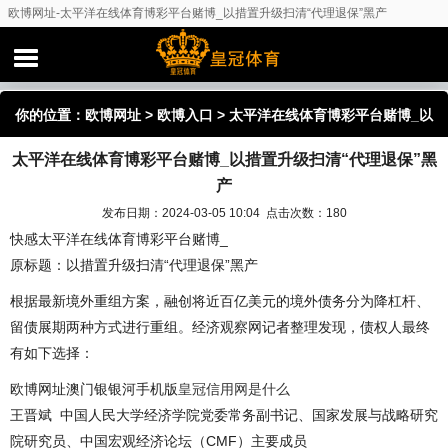
欧博网址-太平洋在线体育博彩平台赌博_以措置升级扫清“代理退保”黑产
你的位置：
欧博网址
>
欧博入口
> 太平洋在线体育博彩平台赌博_以
太平洋在线体育博彩平台赌博_以措置升级扫清“代理退保”黑
措置升级扫清“代理退保”黑产
产
发布日期：2024-03-05 10:04 点击次数：180
快感太平洋在线体育博彩平台赌博_
原标题：以措置升级扫清“代理退保”黑产
根据最新境外重组方案，融创将近百亿美元的境外债务分为降杠杆、
留债展期两种方式进行重组。经济观察网记者整理发现，债权人最终
有如下选择：
欧博网址澳门银银河手机版
皇冠信用网是什么
王晋斌 中国人民大学经济学院党委常务副书记、国家发展与战略研究
院研究员、中国宏观经济论坛（CMF）主要成员