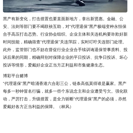
黑产有新变化，打击措置也要直面新地方，拿出新贤惠。金融、公
安、法则等部门要不竭联袂互助，对“代理退保”黑产极端变种永恒保
合手高压打击态势。行业协会组织、企业主体和关连机构要诈欺好新
时间技能，精确筛查“代理退保”关连萍踪，实时叮咛关连部门处理。
此外，监管部门也不妨在督促行业企业合手续训诲退保管事质料、投
诉后果的同期，精确辩别对保障企业的平日投诉、抗争日投诉、坏心
投诉等情形，爱戴好企业正当方正利益和市集健康生态。
博彩平台赌博
“代理退保”黑产暗涌香港六合彩三公，链条高低莫得谁是赢家。黑产
每多一秒钟冒名行骗，就多一些个东说念主和企业遭受亏欠。强化联
动，严厉打击，升级措置，是全力斩断“代理退保”黑产的必须，亦然
爱戴好各方正当利益的保障。（林风）