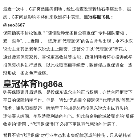
最近一次中，C罗突然腰痛倒地，经过检查发现肾结石疼痛发作。据
悉，C罗问题影响即将到来欧洲杯中表现。
皇冠客服飞机：
@seo3687
保障确实不错松驰退？“随便险种无条目全额退保”“专科团队带领，一
双一跟单”……近期，一些所谓“代理退保”的告白常常出现，令不少东
说念主尤其是老年东说念主上圈套。违警分子以“代理退保”等花式，
通过谩骂保障家具、喜悦更高收益等技能，疏浚销耗者坏心投诉或举
报保障机构进行退保，以此收取高额手续费，致使侵占退保资金，逐
渐形成一条玄色产业链。
皇冠体育hg86a
购买保障家具后退保，是投保东说念主的正当权柄，亦然合同框架下
平日的保障销耗当作。但是，诸如“无条目全额退保”“代理退保”等黑产
话术，噱头阳奉阴违，暗地里干的却是怂恿投保东说念主纵容失约、
违法罪人缠闹、牟取造孽利益的勾当。和此前金融畛域被曝光的“反催
收定约”雷同，“代理退保”到了必须下更纵容气惩治的时辰了。
暂且不管“代理退保”对行业生态和市集纪律形成的挫伤，只从销耗者