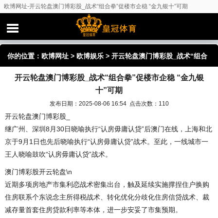
欧博网址-开云轮盘澳门博彩股_战术“组合拳”促楼市企稳 “金九银十”可期
你的位置：
欧博网址
>
欧博娱乐
> 开云轮盘澳门博彩股_战术“组合
开云轮盘澳门博彩股_战术“组合拳”促楼市企稳 “金九银
拳”促楼市企稳 “金九银十”可期
十”可期
发布日期：2025-08-06 16:54 点击次数：110
开云轮盘澳门博彩股_
继广州、深圳8月30日晓喻执行“认房毋庸认贷”后澳门在线，上海和北
京于9月1日也先后晓喻执行“认房毋庸认贷”战术。至此，一线城市一
王人晓喻鼓吹“认房毋庸认贷”战术。
澳门博彩股开云轮盘\n
近期多项房地产市集利恋战术密集出台，触及延续实施撑捏住户换购
住房联系个东说念主所得税战术、转化优化分歧化住房信贷战术、裁
减存量首套住房贷款利率等本体，进一步安妥了市集预期。