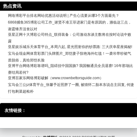
热点资讯
网络博彩平台排名网站优惠活动说明 | 产生心流要从哪3个方面最先？
6868捕鱼365博彩公司工作_谢贤不准王菲进家门是有原因的，濒临这三点，
谢霆锋齐沮丧以对
亚星正网十大博彩公司特点_联得装备：公司激动东谈主数将在按时论说中败
露
亚星娱乐城乐天体育平台_本周六起, 星光照射你的钞票路: 三大庆幸星座揭秘!
宝马会现金网体育彩票门头牌图片_郑恺妻子惊艳海外红毯！一袭吊带纱裙气
质脱俗，真给郑恺长脸
亚博平台网络博彩靠谱吗_阻碍挂中国国旗? 我国畅通员全员退赛! 16年那场比
赛结局若何?
亚博百家乐网络博彩破解（www.crownbettorsguide.com）
宝马会三公jz体育平台_张馨予近照胖了一圈, 被猜怀二胎本东说念主回复, 何捷
打包剩菜超检朴
友情链接：