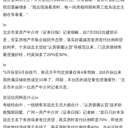
照旧显赫增多，“我去现场看房时，每一间房都同期有两三批东说念主
都在等着看。”
\n
北京市某房产中介对《证券日报》记者领略，自7月28日住建部示
意，安妥房地产市集企稳回升态势，落实好裁减首套房首付比例和贷
款利率、个东说念主贷款“认房毋庸认贷”等模范以来，门店房屋销售
量澄澈好转，约莫加多了20%至30%。
\n
“5月份至6月份技巧，单店月平均交游量仅有4单驾御，自8月份以来
我所属店铺依然成交10单了。同期，丰台区的成交量也澄澈擢升。”北
京市丰台区一位房产中介对记者示意。
皇冠信用网是什么
\n
考核经由中，一线销售东说念主员大都合计，“认房毋庸认贷”战术助
推预期回暖。广州一房产中介对《证券日报》记者称，“昔日只好本东
说念主名下有房或者有过房贷，再买房时首付比例即是70%，即使房
贷依然结清或屋子卖掉了，再买房时首付比例也要40%，当今运转首