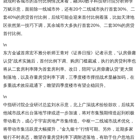
就现时各城市的首付比例情况来看，融360数字科技研讨院分析师李
万赋示意，面前除一线城市外，还有20个二线城市执行首套30%、二
套40%的房贷首付比例，后续可能会迎来首付比例着落，比如天津地
区依然第一技巧下调，其余城市大多执行首套20%、二套30%的房贷
首付比例。
\n
东方金诚首席宏不雅分析师王青对《证券日报》记者示意，“认房毋庸
认贷”战术实施后，首付比例下调、购房门槛裁减，执行的房贷利率也
将从二套房利率降为首套房利率。改日，陪同“认房毋庸认贷”更大限
制落地，以及存量房贷利率下调，三季度楼市撑捏战术显赫加码，在
多重战术效应疏通下，瞻望四季度楼市有望企稳回升。
\n
中指研讨院企业研讨总监刘水示意，北上广深战术纷纷鼓吹，后续其
他城市战术出台落地节律或进一步加速，将对市集预期缔造起到积极
带动着力，成心于宇宙房地产市集缔造。中枢一二线城市战术优化，
将带动市集活跃度大幅擢升，“金九银十”行情可期。另外，近期多家
银行不时表态，瞻望存量房贷利率下调附进落地，有助于住户忽地后