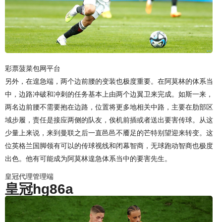
彩票菠菜包网平台
另外，在遑急端，两个边前腰的变装也极度重要。在阿莫林的体系当
中，边路冲破和冲刺的任务基本上由两个边翼卫来完成。如斯一来，
两名边前腰不需要抱在边路，位置将更多地相关中路，主要在肋部区
域步履，责任是接应两侧的队友，俟机前插或者送出要害传球。从这
少量上来说，来到曼联之后一直邑邑不餍足的芒特别望迎来转变。这
位英格兰国脚领有可以的传球视线和闭幕智商，无球跑动智商也极度
出色。他有可能成为阿莫林遑急体系当中的要害先生。
皇冠代理管理端
皇冠hg86a