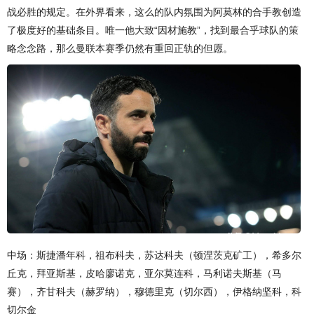
战必胜的规定。在外界看来，这么的队内氛围为阿莫林的合手教创造
了极度好的基础条目。唯一他大致“因材施教”，找到最合乎球队的策
略念念路，那么曼联本赛季仍然有重回正轨的但愿。
中场：斯捷潘年科，祖布科夫，苏达科夫（顿涅茨克矿工），希多尔
丘克，拜亚斯基，皮哈廖诺克，亚尔莫连科，马利诺夫斯基（马
赛），齐甘科夫（赫罗纳），穆德里克（切尔西），伊格纳坚科，科
切尔金