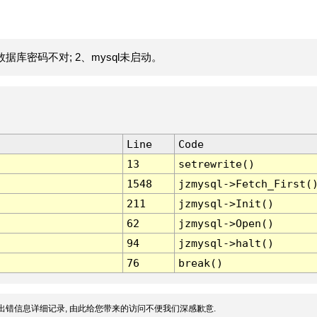
据库密码不对; 2、mysql未启动。
Line
Code
13
setrewrite()
1548
jzmysql->Fetch_First(
211
jzmysql->Init()
62
jzmysql->Open()
94
jzmysql->halt()
76
break()
出错信息详细记录, 由此给您带来的访问不便我们深感歉意.